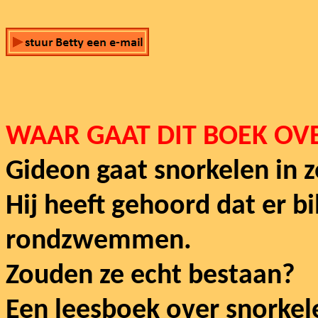
WAAR GAAT DIT BOEK OV
Gideon gaat snorkelen in z
Hij heeft gehoord dat er bi
rondzwemmen.
Zouden ze echt bestaan?
Een leesboek over snorkel