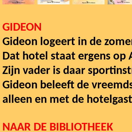
GIDEON
Gideon logeert in de zomer
Dat hotel staat ergens op
Zijn vader is daar sportinst
Gideon beleeft de vreemds
alleen en met de hotelgas
NAAR DE BIBLIOTHEEK