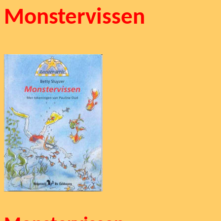
Monstervissen