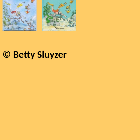
© Betty Sluyzer