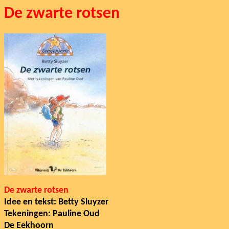
De zwarte rotsen
De zwarte rotsen
Idee en tekst: Betty Sluyzer
Tekeningen: Pauline Oud
De Eekhoorn