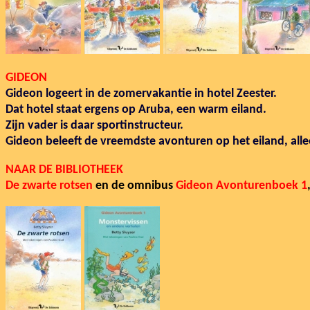
GIDEON
Gideon logeert in de zomervakantie in hotel Zeester.
Dat hotel staat ergens op Aruba, een warm eiland.
Zijn vader is daar sportinstructeur.
Gideon beleeft de vreemdste avonturen op het eiland, all
NAAR DE BIBLIOTHEEK
De zwarte rotsen
en de omnibus
Gideon Avonturenboek 1