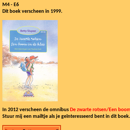
M4 - E6
Dit boek verscheen in 1999.
In 2012 verscheen de omnibus
De zwarte rotsen/Een boom 
Stuur mij een mailtje als je geïnteresseerd bent in dit boek