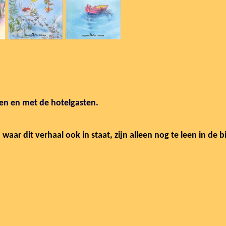
een en met de hotelgasten.
, waar dit verhaal ook in staat, zijn alleen nog te leen in de b