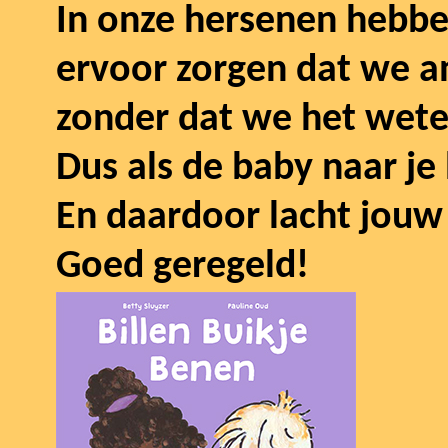
In onze hersenen hebbe
ervoor zorgen dat we a
zonder dat we het wete
Dus als de baby naar je l
En daardoor lacht jouw
Goed geregeld!