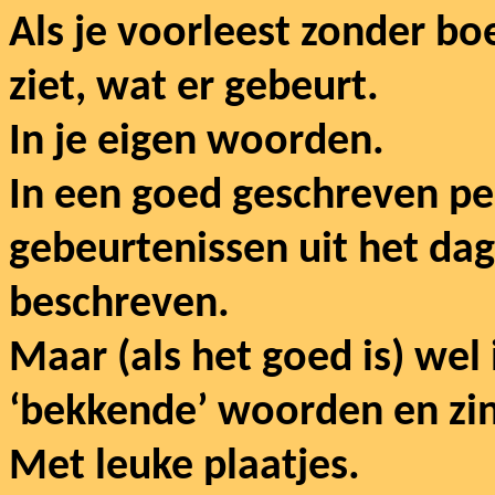
Als je voorleest zonder boe
ziet, wat er gebeurt.
In je eigen woorden.
In een goed geschreven pe
gebeurtenissen uit het dag
beschreven.
Maar (als het goed is) wel 
‘bekkende’ woorden en zi
Met leuke plaatjes.