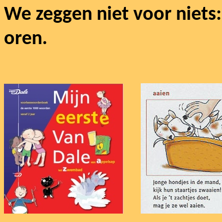
We zeggen niet voor niets
oren.