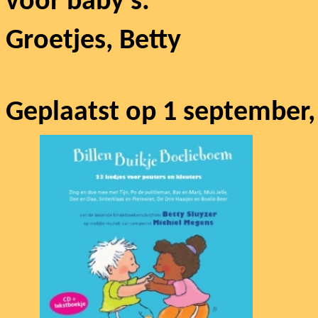
voor baby’s.
Groetjes, Betty
Geplaatst op 1 september,