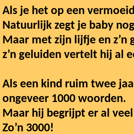
Als je het op een vermoeid
Natuurlijk zegt je baby no
Maar met zijn lijfje en z’
z’n geluiden vertelt hij al 
Als een kind ruim twee jaar
ongeveer 1000 woorden.
Maar hij begrijpt er al vee
Zo’n 3000!