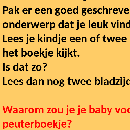
Pak er een goed geschreve
onderwerp dat je leuk vind
Lees je kindje een of twee 
het boekje kijkt.
Is dat zo?
Lees dan nog twee bladzij
Waarom zou je je baby voo
peuterboekje?