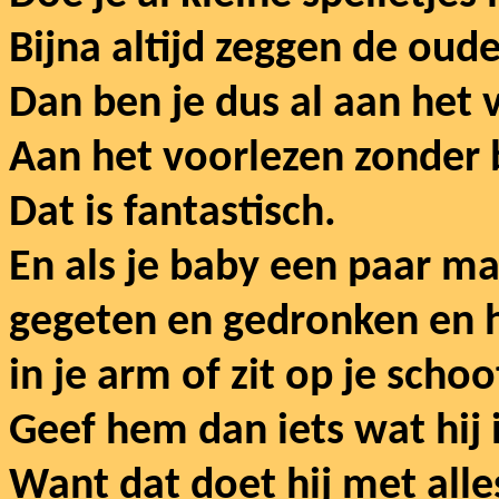
Bijna altijd zeggen de ouder
Dan ben je dus al aan het v
Aan het voorlezen zonder 
Dat is fantastisch.
En als je baby een paar ma
gegeten en gedronken en hi
in je arm of zit op je schoot
Geef hem dan iets wat hij 
Want dat doet hij met alle