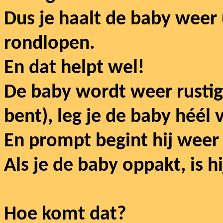
Dus je haalt de baby weer 
rondlopen.
En dat helpt wel!
De baby wordt weer rustig e
bent), leg je de baby héél 
En prompt begint hij weer 
Als je de baby oppakt, is hi
Hoe komt dat?