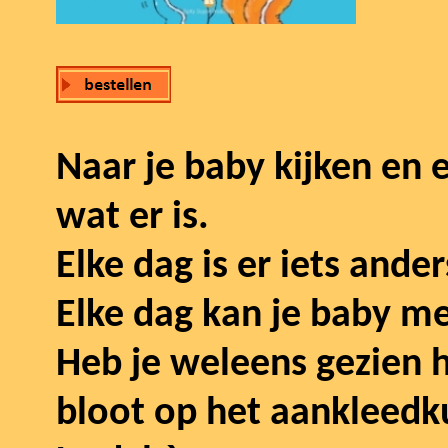
Naar je baby kijken en 
wat er is.
Elke dag is er iets ander
Elke dag kan je baby me
Heb je weleens gezien ho
bloot op het aankleedku