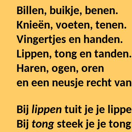
Billen, buikje, benen.
Knieën, voeten, tenen.
Vingertjes en handen.
Lippen, tong en tanden.
Haren, ogen, oren
en een neusje recht van
Bij
lippen
tuit je je lip
Bij
tong
steek je je tong