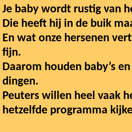
Je baby wordt rustig van he
Die heeft hij in de buik 
En wat onze hersenen ver
fijn.
Daarom houden baby’s en 
dingen.
Peuters willen heel vaak h
hetzelfde programma kijken