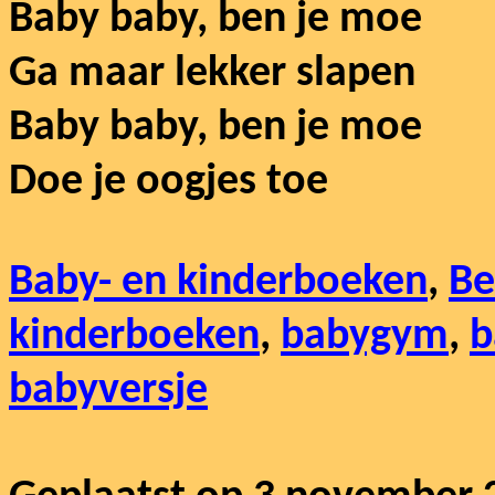
Baby baby, ben je moe
Ga maar lekker slapen
Baby baby, ben je moe
Doe je oogjes toe
Baby- en kinderboeken
,
Be
kinderboeken
,
babygym
,
b
babyversje