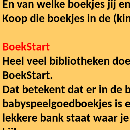
En van welke boekjes jij en
Koop die boekjes in de (k
BoekStart
Heel veel bibliotheken do
BoekStart.
Dat betekent dat er in de 
babyspeelgoedboekjes is e
lekkere bank staat waar je