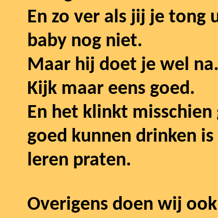
En zo ver als jij je tong
baby nog niet.
Maar hij doet je wel na
Kijk maar eens goed.
En het klinkt misschien
goed kunnen drinken is 
leren praten.
Overigens doen wij ook