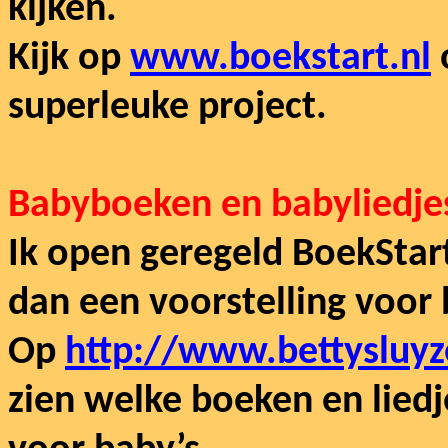
kijken.
Kijk op
www.boekstart.nl
superleuke project.
Babyboeken en babyliedjes
Ik open geregeld BoekStart 
dan een voorstelling voor 
Op
http://www.bettysluy
zien welke boeken en lied