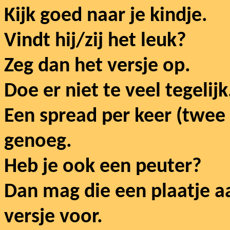
Kijk goed naar je kindje.
Vindt hij/zij het leuk?
Zeg dan het versje op.
Doe er niet te veel tegelijk
Een spread per keer (twee 
genoeg.
Heb je ook een peuter?
Dan mag die een plaatje aa
versje voor.