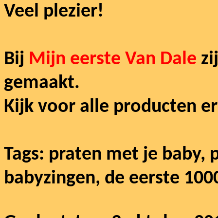
Veel plezier!
Bij
Mijn eerste Van Dale
zi
gemaakt.
Kijk voor alle producten 
Tags: praten met je baby, 
babyzingen, de eerste 10