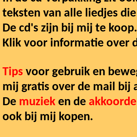
teksten van alle liedjes di
De cd's zijn bij mij te koop
Klik voor informatie over 
Tips
voor gebruik en bewegi
mij gratis over de mail bij
De
muziek
en de
akkoorde
ook bij mij kopen.