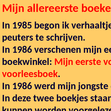
Mijn
allereerste boeke
In 1985 begon ik verhaalt
peuters te schrijven.
In 1986 verschenen mijn e
boekwinkel:
Mijn eerste 
voorleesboek
.
In 1986 werd mijn jongste
In deze twee boekjes staan