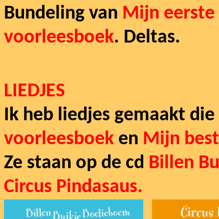
Bundeling van
Mijn eerste
voorleesboek
. Deltas.
LIEDJES
Ik heb liedjes gemaakt die
voorleesboek
en
Mijn best
Ze staan op de cd
Billen B
Circus Pindasaus.