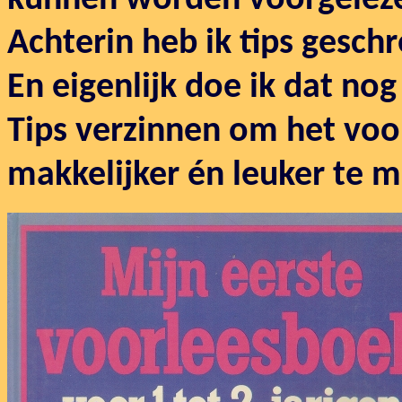
kunnen worden voorgelez
Achterin heb ik tips gesch
En eigenlijk doe ik dat nog
Tips verzinnen om het voor
makkelijker én leuker te 