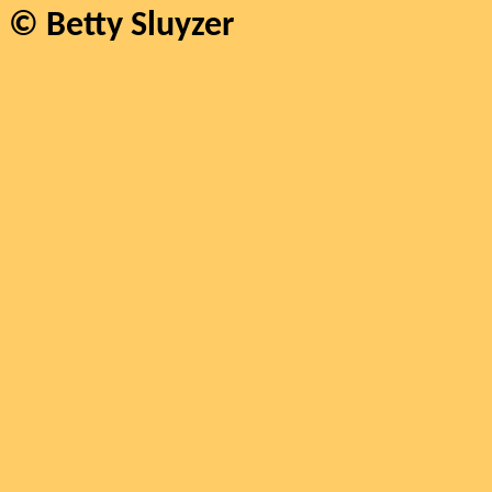
© Betty Sluyzer