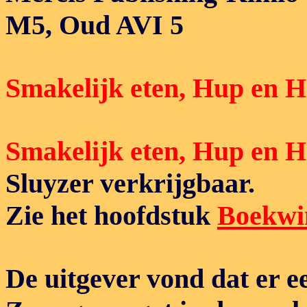
M5, Oud AVI 5
Smakelijk eten, Hup en 
Smakelijk eten, Hup en 
Sluyzer verkrijgbaar.
Zie het hoofdstuk
Boekwi
De uitgever vond dat er e