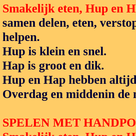
Smakelijk eten, Hup en 
samen delen, eten, versto
helpen.
Hup is klein en snel.
Hap is groot en dik.
Hup en Hap hebben altijd
Overdag en middenin de 
SPELEN MET HANDP