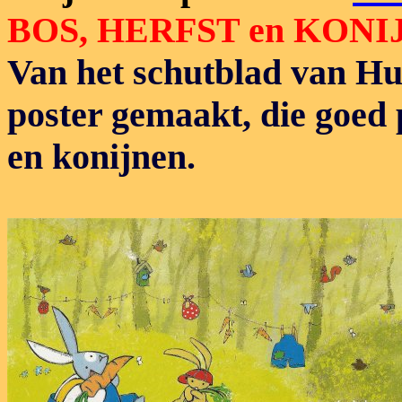
BOS, HERFST en KONI
Van het schutblad van Hu
poster gemaakt, die goed p
en konijnen.