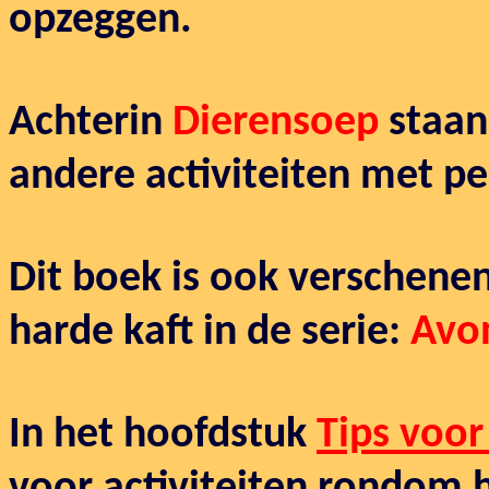
opzeggen.
Achterin
Dierensoep
staan
andere activiteiten met pe
Dit boek is ook verschene
harde kaft in de serie:
Avon
In het hoofdstuk
Tips voor