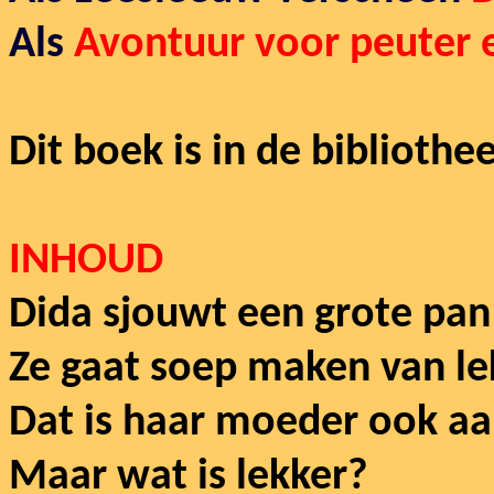
Als
Avontuur voor peuter 
Dit boek is in de bibliothee
INHOUD
Dida sjouwt een grote pan
Ze gaat soep maken van le
Dat is haar moeder ook aa
Maar wat is lekker?