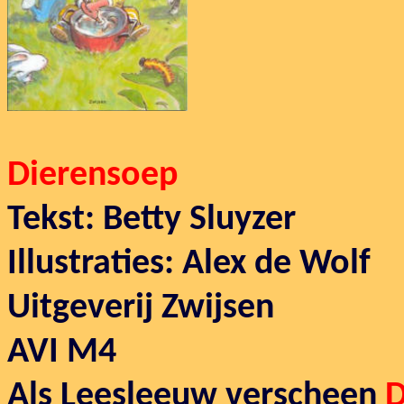
Dierensoep
Tekst: Betty Sluyzer
Illustraties: Alex de Wolf
Uitgeverij Zwijsen
AVI M4
Als Leesleeuw verscheen
D