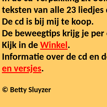
teksten van alle 23 liedjes
De cd is bij mij te koop.
De beweegtips krijg je per 
Kijk in de
Winkel
.
Informatie over de cd en de
en versjes
.
© Betty Sluyzer