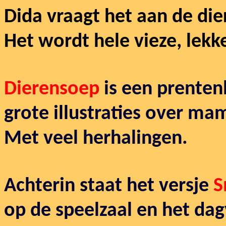
Dida vraagt het aan de dier
Het wordt hele vieze, lekk
Dierensoep
is een prenten
grote illustraties over m
Met veel herhalingen.
Achterin staat het versje
S
op de speelzaal en het dag