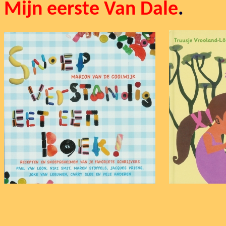
Mijn eerste Van Dale
.