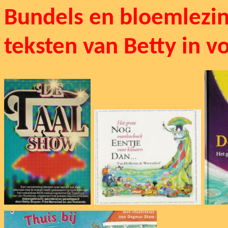
Bundels en bloemlezin
teksten van Betty in 