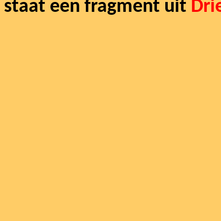
staat een fragment uit
Dri